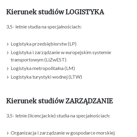
Kierunek studiów LOGISTYKA
3,5- letnie studia na specjalnościach:
Logistyka przedsiębiorstw (LP)
Logistyka i zarządzanie w europejskim systemie
transportowym (LiZwEST)
Logistyka metropolitalna (LM)
Logistyka turystyki wodnej (LTW)
Kierunek studiów ZARZĄDZANIE
3,5- letnie (licencjackie) studia na specjalnościach:
Organizacja i zarządzanie w gospodarce morskiej