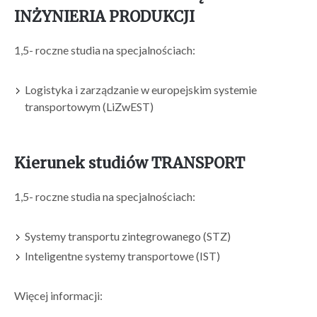
INŻYNIERIA PRODUKCJI
1,5- roczne studia na specjalnościach:
Logistyka i zarządzanie w europejskim systemie
transportowym (LiZwEST)
Kierunek studiów TRANSPORT
1,5- roczne studia na specjalnościach:
Systemy transportu zintegrowanego (STZ)
Inteligentne systemy transportowe (IST)
Więcej informacji: