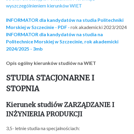
wyszczególnieniem kierunków WIET
INFORMATOR dla kandydatów na studia Politechniki
Morskiej w Szczecinie - PDF -
rok akademicki 2023/2024
INFORMATOR dla kandydatów na studia na
Politechnice Morskiej w Szczecinie, rok akademicki
2024/2025 - 3mb
Opis ogólny kierunków studiów na WIET
STUDIA STACJONARNE I
STOPNIA
Kierunek studiów ZARZĄDZANIE I
INŻYNIERIA PRODUKCJI
3,5- letnie studia na specjalnościach: