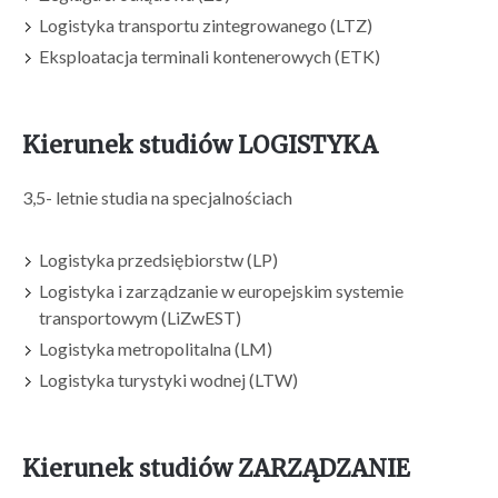
Logistyka transportu zintegrowanego (LTZ)
Eksploatacja terminali kontenerowych (ETK)
Kierunek studiów LOGISTYKA
3,5- letnie studia na specjalnościach
Logistyka przedsiębiorstw (LP)
Logistyka i zarządzanie w europejskim systemie
transportowym (LiZwEST)
Logistyka metropolitalna (LM)
Logistyka turystyki wodnej (LTW)
Kierunek studiów ZARZĄDZANIE