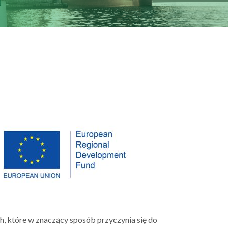
h, które w znaczący sposób przyczynia się do